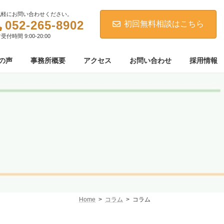
気軽にお問い合わせください。
052-265-8902
初回無料相談はこちら
受付時間 9:00-20:00
の声
事務所概要
アクセス
お問い合わせ
採用情報
Home
コラム
コラム