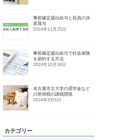
事前確定届出給与と役員の決
算賞与
2024年11月25日
事前確定届出給与で社会保険
を節約する方法
2024年10月16日
名古屋市立大学の奨学金など
の所得税の課税関係
2024年9月5日
カテゴリー