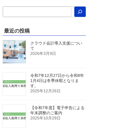
最近の投稿
クラウド会計導入支援につい
て
2026年3月9日
令和7年12月27日から令和8年
1月4日は冬季休暇となりま
す。
2025年12月26日
【令和7年度】電子申告による
年末調整のご案内
2025年10月29日