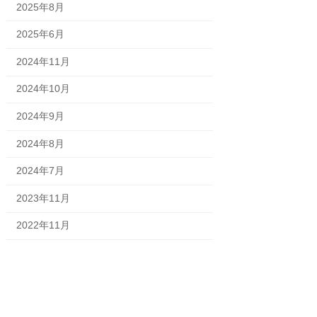
2025年8月
2025年6月
2024年11月
2024年10月
2024年9月
2024年8月
2024年7月
2023年11月
2022年11月