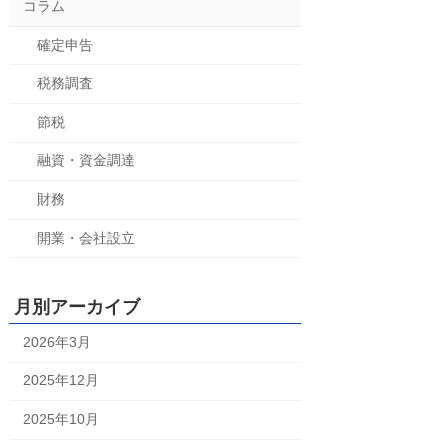
コラム
確定申告
税務調査
節税
融資・資金調達
財務
開業・会社設立
月別アーカイブ
2026年3月
2025年12月
2025年10月