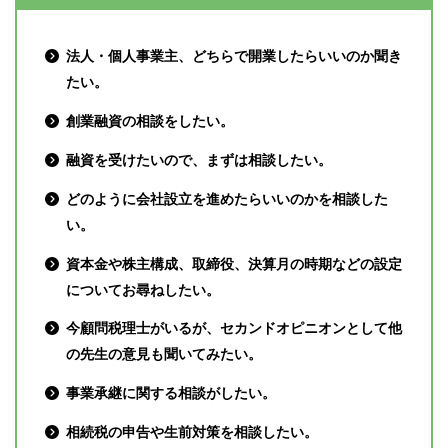
法人・個人事業主、どちらで開業したらいいのか聞き
たい。
創業融資の相談をしたい。
融資を受けたいので、まずは相談したい。
どのように会社設立を進めたらいいのかを相談した
い。
資本金や株主構成、取締役、決算月の時期などの設定
についてお尋ねしたい。
今顧問税理士がいるが、セカンドオピニオンとして他
の先生の意見も聞いてみたい。
事業承継に関する相談がしたい。
相続税の申告や生前対策を相談したい。