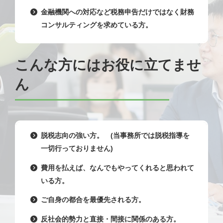
金融機関への対応など税務申告だけではなく財務
コンサルティングを求めている方。
こんな方にはお役に立てませ
ん
脱税志向の強い方。 (当事務所では脱税指導を
一切行っておりません)
費用を払えば、なんでもやってくれると思われて
いる方。
ご自身の都合を最優先される方。
反社会的勢力と直接・間接に関係のある方。