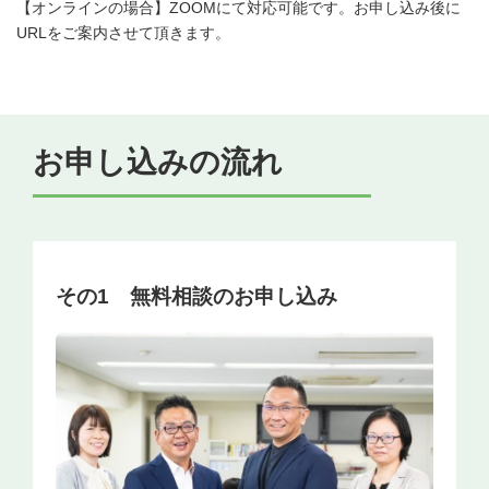
【オンラインの場合】ZOOMにて対応可能です。お申し込み後に
URLをご案内させて頂きます。
お申し込みの流れ
その1 無料相談のお申し込み