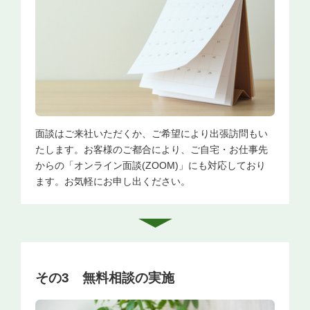
面談はご来社いただくか、ご希望により出張訪問もい
たします。お客様のご都合により、ご自宅・お仕事先
からの「オンライン面談(ZOOM)」にも対応しており
ます。お気軽にお申し出ください。
その3 無料相談の
実施