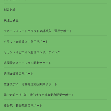
創業融資
税理士変更
マネーフォワードクラウド会計導入・運用サポート
クラウド会計導入・運用サポート
セカンドオピニオン財務コンサルティング
訪問看護ステーション開業サポート
訪問介護開業サポート
放課後デイ・児童発達支援開業サポート
就労継続支援B型・就労移行支援事業所開業サポート
接骨院・整骨院開業サポート