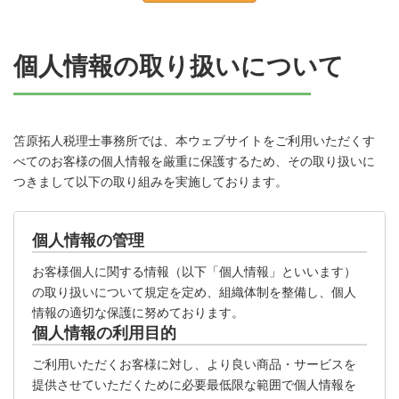
個人情報の取り扱いについて
笘原拓人税理士事務所では、本ウェブサイトをご利用いただくす
べてのお客様の個人情報を厳重に保護するため、その取り扱いに
つきまして以下の取り組みを実施しております。
個人情報の管理
お客様個人に関する情報（以下「個人情報」といいます）
の取り扱いについて規定を定め、組織体制を整備し、個人
情報の適切な保護に努めております。
個人情報の利用目的
ご利用いただくお客様に対し、より良い商品・サービスを
提供させていただくために必要最低限な範囲で個人情報を