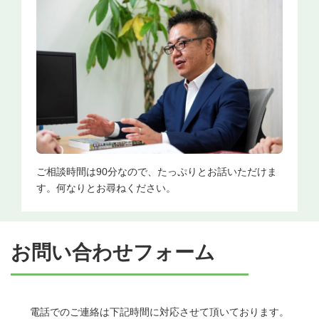
ご相談時間は90分なので、たっぷりとお話いただけま
す。何なりとお尋ねください。
お問い合わせフォーム
電話でのご連絡は下記時間に対応させて頂いております。