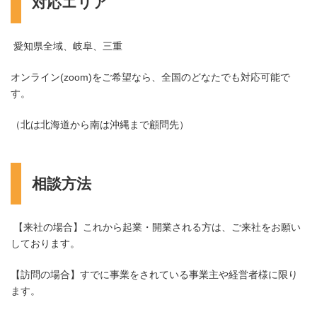
対応エリア
愛知県全域、岐阜、三重
オンライン(zoom)をご希望なら、全国のどなたでも対応可能で
す。
（北は北海道から南は沖縄まで顧問先）
相談方法
【来社の場合】これから起業・開業される方は、ご来社をお願い
しております。
【訪問の場合】すでに事業をされている事業主や経営者様に限り
ます。