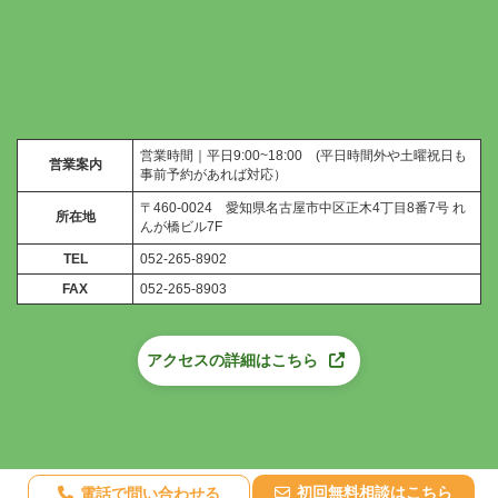
営業時間｜平日9:00~18:00 (平日時間外や土曜祝日も
営業案内
事前予約があれば対応）
〒460-0024 愛知県名古屋市中区正木4丁目8番7号 れ
所在地
んが橋ビル7F
TEL
052-265-8902
FAX
052-265-8903
アクセスの詳細はこちら
初回無料相談はこちら
電話で問い合わせる