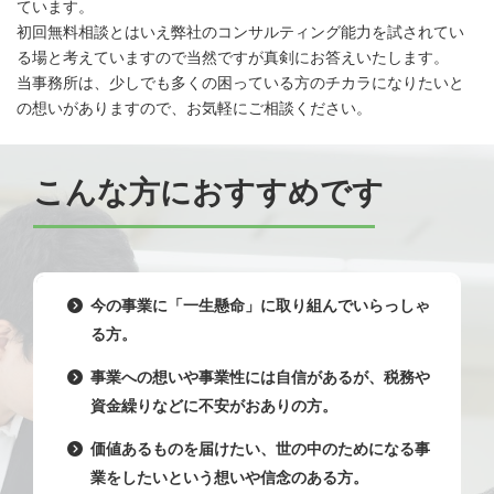
ています。
初回無料相談とはいえ弊社のコンサルティング能力を試されてい
る場と考えていますので当然ですが真剣にお答えいたします。
当事務所は、少しでも多くの困っている方のチカラになりたいと
の想いがありますので、お気軽にご相談ください。
こんな方におすすめです
今の事業に「一生懸命」に取り組んでいらっしゃ
る方。
事業への想いや事業性には自信があるが、税務や
資金繰りなどに不安がおありの方。
価値あるものを届けたい、世の中のためになる事
業をしたいという想いや信念のある方。