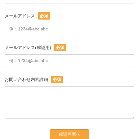
メールアドレス
必須
メールアドレス(確認用)
必須
お問い合わせ内容詳細
必須