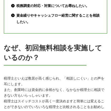
税務調査の対応・対策についてお尋ねしたい。
資金繰りやキャッシュフロー経営に関することを相談
したい。
なぜ、初回無料相談を実施して
いるのか？
税理士といえば敷居が高く感じられ、「相談しにくい」との声を
耳にします。
また、創業時には資金的に余裕がなく、なかなか税理士に相談で
きない方もいらっしゃいます。
税理士はスイッチコストが高く一度決めますと簡単には変えるこ
とができないのでいろいろな税理士と比較されることをお勧めし