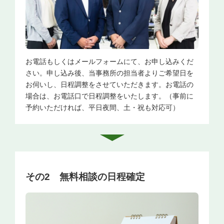
お電話もしくはメールフォームにて、お申し込みくだ
さい。申し込み後、当事務所の担当者よりご希望日を
お伺いし、日程調整をさせていただきます。お電話の
場合は、お電話口で日程調整をいたします。（事前に
予約いただければ、平日夜間、土・祝も対応可）
その2
無料相談の日程確定