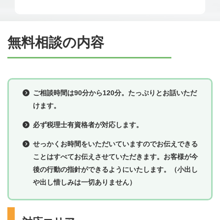
無料相談の内容
ご相談時間は90分から120分。たっぷりとお話いただ
けます。
必ず税理士有資格者が対応します。
せっかくお時間をいただいていますのでお伝えできる
ことはすべてお伝えさせていただきます。お客様が今
後の行動の指針ができるようにいたします。（小出し
や出し惜しみは一切ありません）