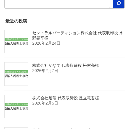
最近の投稿
セントラルパーティション株式会社 代表取締役 水
野晃平様
2026年2月24日
株式会社かなで 代表取締役 松村亮様
2026年2月7日
株式会社足竜 代表取締役 足立竜吾様
2026年2月5日