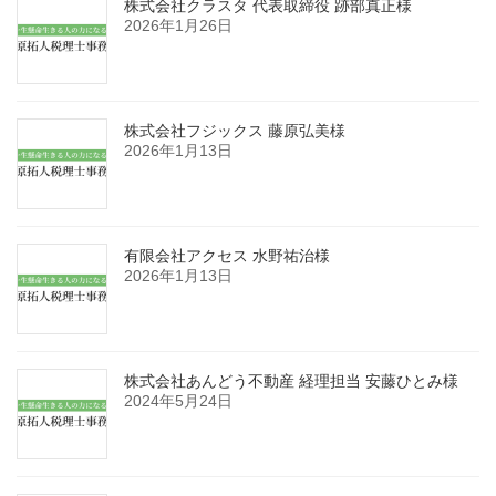
株式会社クラスタ 代表取締役 跡部真正様
2026年1月26日
株式会社フジックス 藤原弘美様
2026年1月13日
有限会社アクセス 水野祐治様
2026年1月13日
株式会社あんどう不動産 経理担当 安藤ひとみ様
2024年5月24日