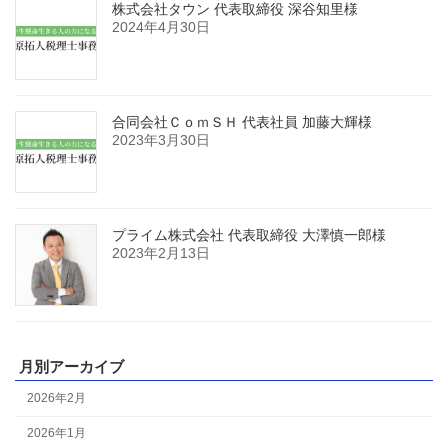
株式会社タウン 代表取締役 深谷知里様
2024年4月30日
合同会社ＣｏｍＳＨ 代表社員 加藤大輝様
2023年3月30日
プライム株式会社 代表取締役 大澤慎一郎様
2023年2月13日
月別アーカイブ
2026年2月
2026年1月