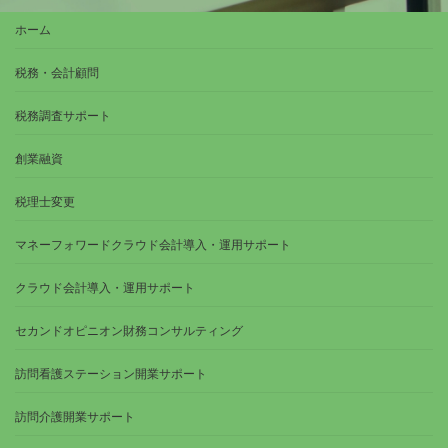
ホーム
税務・会計顧問
税務調査サポート
創業融資
税理士変更
マネーフォワードクラウド会計導入・運用サポート
クラウド会計導入・運用サポート
セカンドオピニオン財務コンサルティング
訪問看護ステーション開業サポート
訪問介護開業サポート