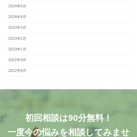
2024年5月
2024年4月
2023年3月
2023年2月
2023年1月
2022年9月
2022年8月
初回相談は90分無料！
一度今の悩みを相談してみませ