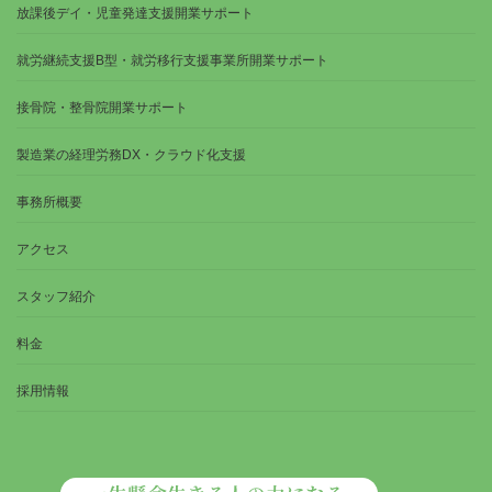
放課後デイ・児童発達支援開業サポート
就労継続支援B型・就労移行支援事業所開業サポート
接骨院・整骨院開業サポート
製造業の経理労務DX・クラウド化支援
事務所概要
アクセス
スタッフ紹介
料金
採用情報