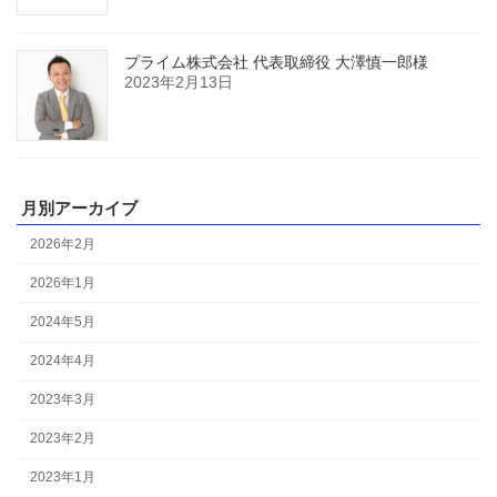
プライム株式会社 代表取締役 大澤慎一郎様
2023年2月13日
月別アーカイブ
2026年2月
2026年1月
2024年5月
2024年4月
2023年3月
2023年2月
2023年1月