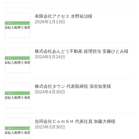
有限会社アクセス 水野祐治様
2026年1月13日
株式会社あんどう不動産 経理担当 安藤ひとみ様
2024年5月24日
株式会社タウン 代表取締役 深谷知里様
2024年4月30日
合同会社ＣｏｍＳＨ 代表社員 加藤大輝様
2023年3月30日