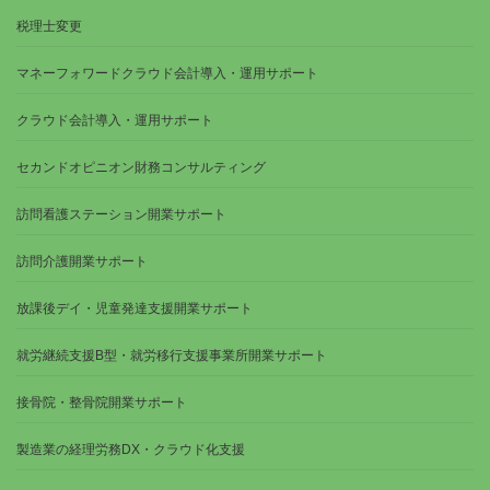
税理士変更
マネーフォワードクラウド会計導入・運用サポート
クラウド会計導入・運用サポート
セカンドオピニオン財務コンサルティング
訪問看護ステーション開業サポート
訪問介護開業サポート
放課後デイ・児童発達支援開業サポート
就労継続支援B型・就労移行支援事業所開業サポート
接骨院・整骨院開業サポート
製造業の経理労務DX・クラウド化支援