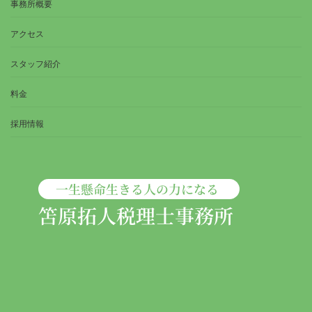
事務所概要
アクセス
スタッフ紹介
料金
採用情報