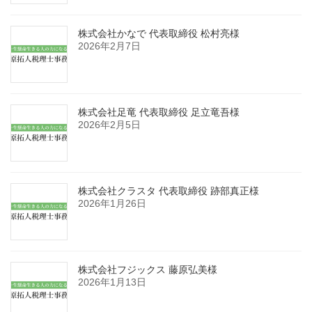
株式会社かなで 代表取締役 松村亮様
2026年2月7日
株式会社足竜 代表取締役 足立竜吾様
2026年2月5日
株式会社クラスタ 代表取締役 跡部真正様
2026年1月26日
株式会社フジックス 藤原弘美様
2026年1月13日